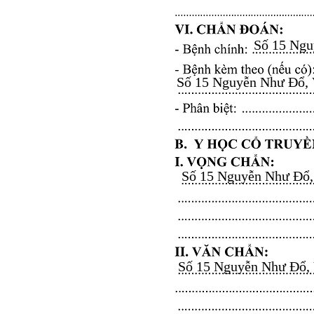
Số 15 Nguy
Số 15 Nguyễn Như Đổ, Vă
Số 15 Nguyễn Như Đổ, V
Số 15 Nguyễn Như Đổ, Vă