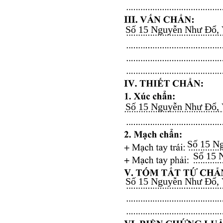
Số 15 Nguyễn Như Đổ, Vă
Số 15 Nguyễn Như Đổ, Vă
Số 15 Ng
Số 15 N
Số 15 Nguyễn Như Đổ, Vă