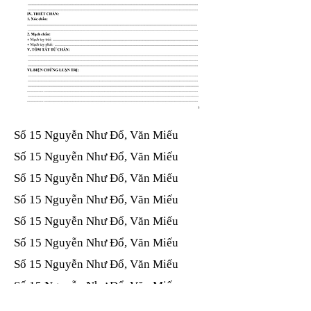
Số 15 Nguyễn Như Đổ, Văn Miếu​​​​
Số 15 Nguyễn Như Đổ, Văn Miếu​​​​
Số 15 Nguyễn Như Đổ, Văn Miếu​​​​
Số 15 Nguyễn Như Đổ, Văn Miếu​​​​
Số 15 Nguyễn Như Đổ, Văn Miếu​​​​
Số 15 Nguyễn Như Đổ, Văn Miếu​​​​
Số 15 Nguyễn Như Đổ, Văn Miếu​​​​
Số 15 Nguyễn Như Đổ, Văn Miếu​​​​
Số 15 Nguyễn Như Đổ, Văn Miếu​​​​