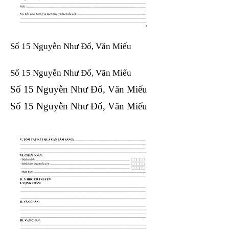
Số 15 Nguyễn Như Đổ, Văn Miếu
Số 15 Nguyễn Như Đổ, Văn Miếu​​​​
Số 15 Nguyễn Như Đổ, Văn Miếu​​​​
Số 15 Nguyễn Như Đổ, Văn Miếu​​​​