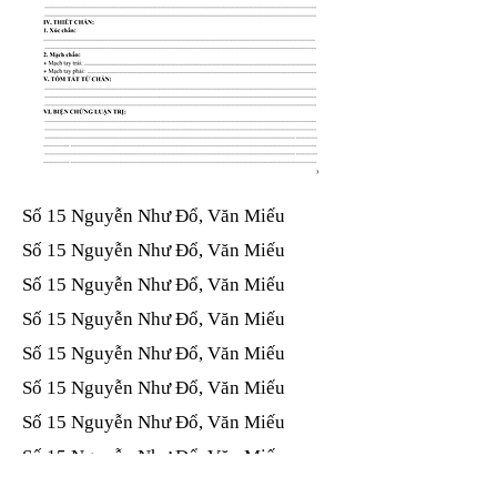
Số 15 Nguyễn Như Đổ, Văn Miếu​​​​
Số 15 Nguyễn Như Đổ, Văn Miếu​​​​
Số 15 Nguyễn Như Đổ, Văn Miếu​​​​
Số 15 Nguyễn Như Đổ, Văn Miếu​​​​
Số 15 Nguyễn Như Đổ, Văn Miếu​​​​
Số 15 Nguyễn Như Đổ, Văn Miếu​​​​
Số 15 Nguyễn Như Đổ, Văn Miếu​​​​
Số 15 Nguyễn Như Đổ, Văn Miếu​​​​
Số 15 Nguyễn Như Đổ, Văn Miếu​​​​