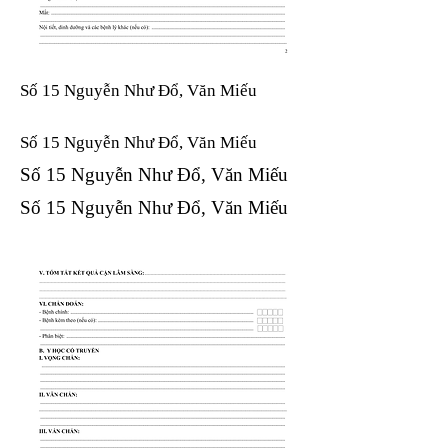
Số 15 Nguyễn Như Đổ, Văn Miếu
Số 15 Nguyễn Như Đổ, Văn Miếu​​​​
Số 15 Nguyễn Như Đổ, Văn Miếu​​​​
Số 15 Nguyễn Như Đổ, Văn Miếu​​​​