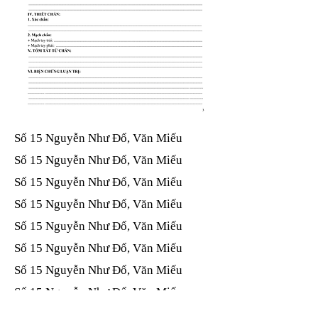
Số 15 Nguyễn Như Đổ, Văn Miếu​​​​
Số 15 Nguyễn Như Đổ, Văn Miếu​​​​
Số 15 Nguyễn Như Đổ, Văn Miếu​​​​
Số 15 Nguyễn Như Đổ, Văn Miếu​​​​
Số 15 Nguyễn Như Đổ, Văn Miếu​​​​
Số 15 Nguyễn Như Đổ, Văn Miếu​​​​
Số 15 Nguyễn Như Đổ, Văn Miếu​​​​
Số 15 Nguyễn Như Đổ, Văn Miếu​​​​
Số 15 Nguyễn Như Đổ, Văn Miếu​​​​