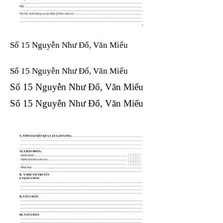
Số 15 Nguyễn Như Đổ, Văn Miếu
Số 15 Nguyễn Như Đổ, Văn Miếu​​​​
Số 15 Nguyễn Như Đổ, Văn Miếu​​​​
Số 15 Nguyễn Như Đổ, Văn Miếu​​​​