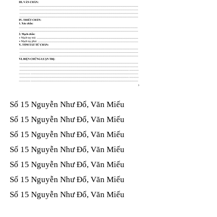
Số 15 Nguyễn Như Đổ, Văn Miếu​​​​
Số 15 Nguyễn Như Đổ, Văn Miếu​​​​
Số 15 Nguyễn Như Đổ, Văn Miếu​​​​
Số 15 Nguyễn Như Đổ, Văn Miếu​​​​
Số 15 Nguyễn Như Đổ, Văn Miếu​​​​
Số 15 Nguyễn Như Đổ, Văn Miếu​​​​
Số 15 Nguyễn Như Đổ, Văn Miếu​​​​
Số 15 Nguyễn Như Đổ, Văn Miếu​​​​