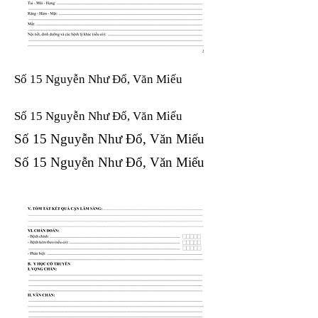
Số 15 Nguyễn Như Đổ, Văn Miếu
Số 15 Nguyễn Như Đổ, Văn Miếu​​​​
Số 15 Nguyễn Như Đổ, Văn Miếu​​​​
Số 15 Nguyễn Như Đổ, Văn Miếu​​​​