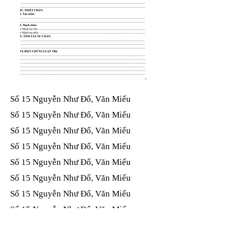
Số 15 Nguyễn Như Đổ, Văn Miếu​​​​
Số 15 Nguyễn Như Đổ, Văn Miếu​​​​
Số 15 Nguyễn Như Đổ, Văn Miếu​​​​
Số 15 Nguyễn Như Đổ, Văn Miếu​​​​
Số 15 Nguyễn Như Đổ, Văn Miếu​​​​
Số 15 Nguyễn Như Đổ, Văn Miếu​​​​
Số 15 Nguyễn Như Đổ, Văn Miếu​​​​
Số 15 Nguyễn Như Đổ, Văn Miếu​​​​
Số 15 Nguyễn Như Đổ, Văn Miếu​​​​