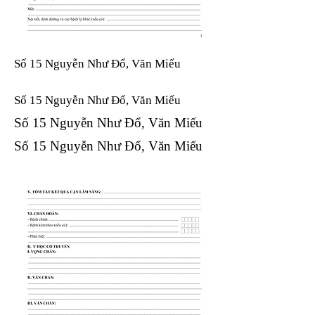
Số 15 Nguyễn Như Đổ, Văn Miếu
Số 15 Nguyễn Như Đổ, Văn Miếu​​​​
Số 15 Nguyễn Như Đổ, Văn Miếu​​​​
Số 15 Nguyễn Như Đổ, Văn Miếu​​​​