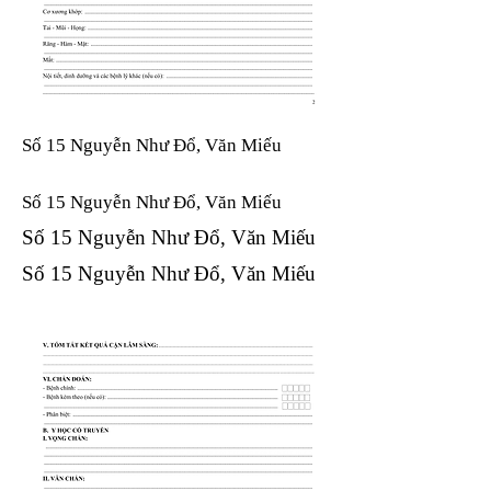
Số 15 Nguyễn Như Đổ, Văn Miếu
Số 15 Nguyễn Như Đổ, Văn Miếu​​​​
Số 15 Nguyễn Như Đổ, Văn Miếu​​​​
Số 15 Nguyễn Như Đổ, Văn Miếu​​​​