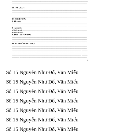
Số 15 Nguyễn Như Đổ, Văn Miếu​​​​
Số 15 Nguyễn Như Đổ, Văn Miếu​​​​
Số 15 Nguyễn Như Đổ, Văn Miếu​​​​
Số 15 Nguyễn Như Đổ, Văn Miếu​​​​
Số 15 Nguyễn Như Đổ, Văn Miếu​​​​
Số 15 Nguyễn Như Đổ, Văn Miếu​​​​
Số 15 Nguyễn Như Đổ, Văn Miếu​​​​