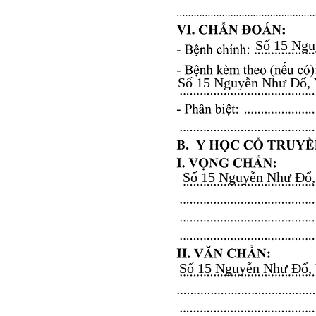
Số 15 Nguy
Số 15 Nguyễn Như Đổ, Vă
Số 15 Nguyễn Như Đổ, V
Số 15 Nguyễn Như Đổ, Vă