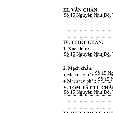
Số 15 Nguyễn Như Đổ, Vă
Số 15 Nguyễn Như Đổ, Vă
Số 15 Ng
Số 15 N
Số 15 Nguyễn Như Đổ, Vă