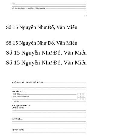
Số 15 Nguyễn Như Đổ, Văn Miếu
Số 15 Nguyễn Như Đổ, Văn Miếu​​​​
Số 15 Nguyễn Như Đổ, Văn Miếu​​​​
Số 15 Nguyễn Như Đổ, Văn Miếu​​​​