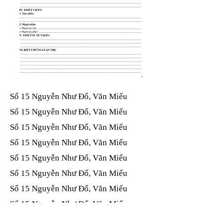
Số 15 Nguyễn Như Đổ, Văn Miếu​​​​
Số 15 Nguyễn Như Đổ, Văn Miếu​​​​
Số 15 Nguyễn Như Đổ, Văn Miếu​​​​
Số 15 Nguyễn Như Đổ, Văn Miếu​​​​
Số 15 Nguyễn Như Đổ, Văn Miếu​​​​
Số 15 Nguyễn Như Đổ, Văn Miếu​​​​
Số 15 Nguyễn Như Đổ, Văn Miếu​​​​
Số 15 Nguyễn Như Đổ, Văn Miếu​​​​
Số 15 Nguyễn Như Đổ, Văn Miếu​​​​