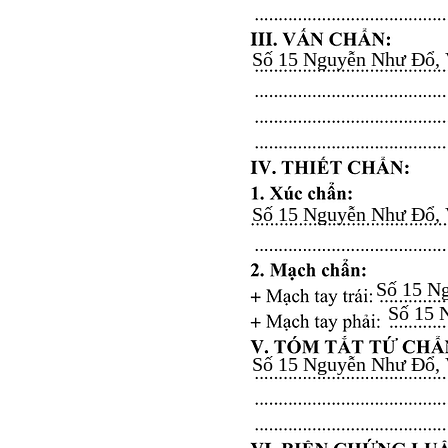
Số 15 Nguyễn Như Đổ, Vă
Số 15 Nguyễn Như Đổ, Vă
Số 15 Ng
Số 15 N
Số 15 Nguyễn Như Đổ, Vă