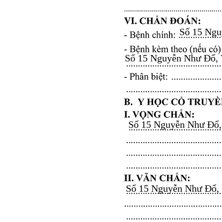
Số 15 Nguy
Số 15 Nguyễn Như Đổ, Vă
Số 15 Nguyễn Như Đổ, V
Số 15 Nguyễn Như Đổ, Vă