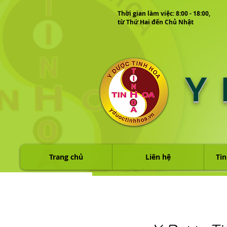
Thời gian làm việc: 8:00 - 18:00,
từ Thứ Hai đến Chủ Nhật
Y
Trang chủ
Liên hệ
Tin