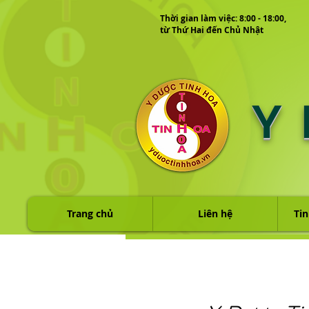
Thời gian làm việc: 8:00 - 18:00,
từ Thứ Hai đến Chủ Nhật
Y
Trang chủ
Liên hệ
Tin