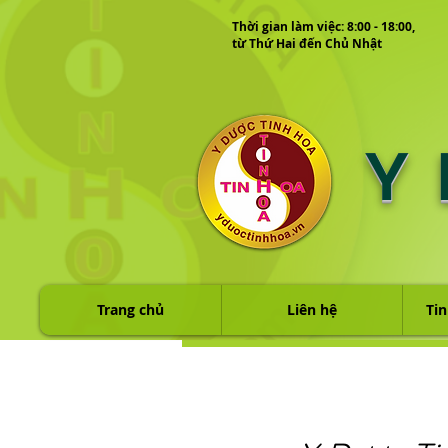
Thời gian làm việc: 8:00 - 18:00,
từ Thứ Hai đến Chủ Nhật
Y
Trang chủ
Liên hệ
Tin