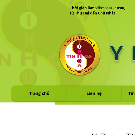
Thời gian làm việc: 8:00 - 18:00,
từ Thứ Hai đến Chủ Nhật
Y
Trang chủ
Liên hệ
Tin