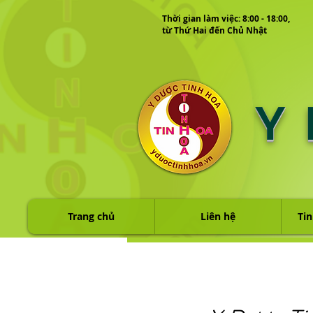
Thời gian làm việc: 8:00 - 18:00,
từ Thứ Hai đến Chủ Nhật
Y
Trang chủ
Liên hệ
Tin