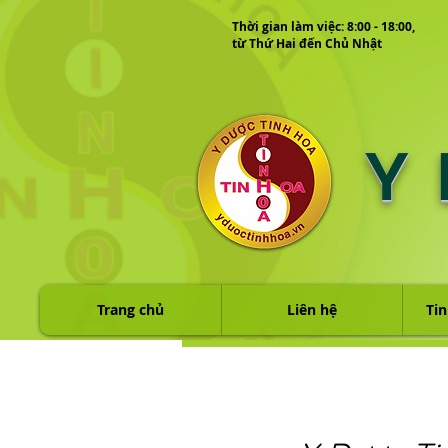
Thời gian làm việc: 8:00 - 18:00,
từ Thứ Hai đến Chủ Nhật
Y
Trang chủ
Liên hệ
Tin