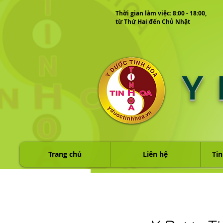
Thời gian làm việc: 8:00 - 18:00,
từ Thứ Hai đến Chủ Nhật
Y
Trang chủ
Liên hệ
Tin