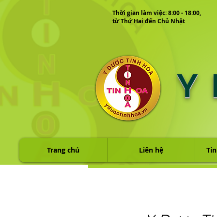
Thời gian làm việc: 8:00 - 18:00,
từ Thứ Hai đến Chủ Nhật
Y
Trang chủ
Liên hệ
Tin