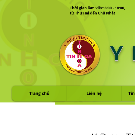
Thời gian làm việc: 8:00 - 18:00,
từ Thứ Hai đến Chủ Nhật
Y
Trang chủ
Liên hệ
Tin