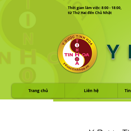
Thời gian làm việc: 8:00 - 18:00,
từ Thứ Hai đến Chủ Nhật
Y
Trang chủ
Liên hệ
Tin