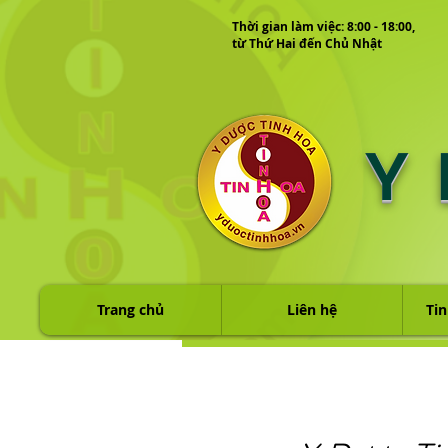
Thời gian làm việc: 8:00 - 18:00,
từ Thứ Hai đến Chủ Nhật
Y
Trang chủ
Liên hệ
Tin