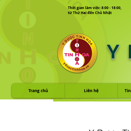
Thời gian làm việc: 8:00 - 18:00,
từ Thứ Hai đến Chủ Nhật
Y
Trang chủ
Liên hệ
Tin