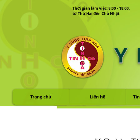
Thời gian làm việc: 8:00 - 18:00,
từ Thứ Hai đến Chủ Nhật
Y
Trang chủ
Liên hệ
Tin