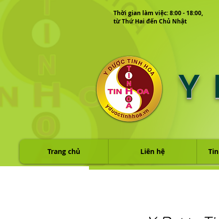
Thời gian làm việc: 8:00 - 18:00,
từ Thứ Hai đến Chủ Nhật
Y
Trang chủ
Liên hệ
Tin