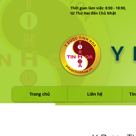
Thời gian làm việc: 8:00 - 18:00,
từ Thứ Hai đến Chủ Nhật
Y
Trang chủ
Liên hệ
Tin