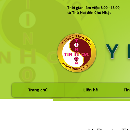
Thời gian làm việc: 8:00 - 18:00,
từ Thứ Hai đến Chủ Nhật
Y
Trang chủ
Liên hệ
Tin