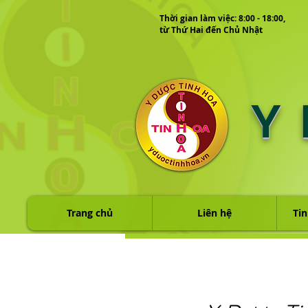
Thời gian làm việc: 8:00 - 18:00,
từ Thứ Hai đến Chủ Nhật
Y
Trang chủ
Liên hệ
Tin