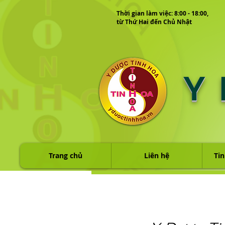
Thời gian làm việc: 8:00 - 18:00,
từ Thứ Hai đến Chủ Nhật
Y
Trang chủ
Liên hệ
Tin