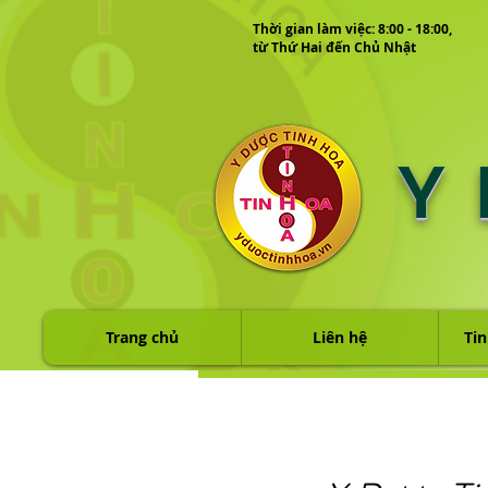
Thời gian làm việc: 8:00 - 18:00,
từ Thứ Hai đến Chủ Nhật
Y
Trang chủ
Liên hệ
Tin