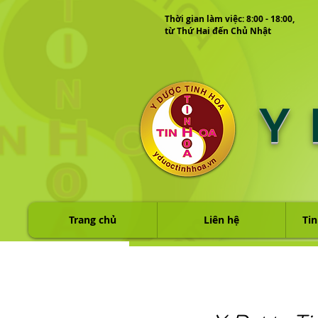
Thời gian làm việc: 8:00 - 18:00,
từ Thứ Hai đến Chủ Nhật
Y
Trang chủ
Liên hệ
Tin