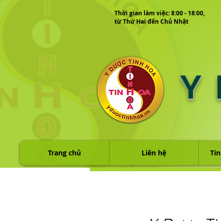
Thời gian làm việc: 8:00 - 18:00,
từ Thứ Hai đến Chủ Nhật
Y
Trang chủ
Liên hệ
Tin