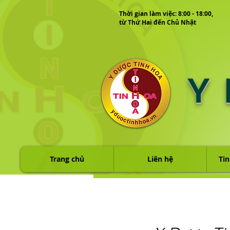
Thời gian làm việc: 8:00 - 18:00,
từ Thứ Hai đến Chủ Nhật
Y
Trang chủ
Liên hệ
Tin