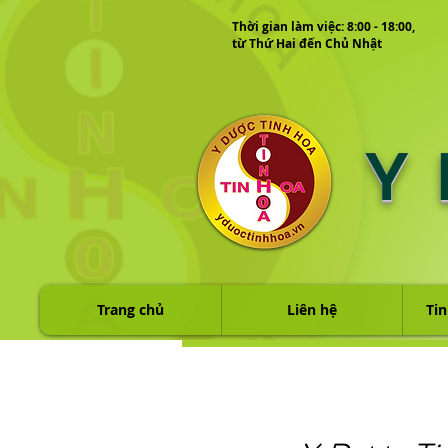
Thời gian làm việc: 8:00 - 18:00,
từ Thứ Hai đến Chủ Nhật
Y
Trang chủ
Liên hệ
Tin