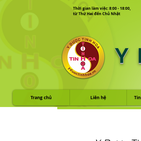
Thời gian làm việc: 8:00 - 18:00,
từ Thứ Hai đến Chủ Nhật
Y
Trang chủ
Liên hệ
Tin