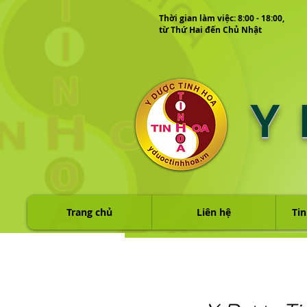
Thời gian làm việc: 8:00 - 18:00,
từ Thứ Hai đến Chủ Nhật
Y
Trang chủ
Liên hệ
Tin