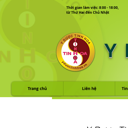
Thời gian làm việc: 8:00 - 18:00,
từ Thứ Hai đến Chủ Nhật
Y
Trang chủ
Liên hệ
Tin