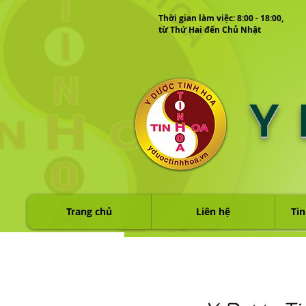
Thời gian làm việc: 8:00 - 18:00,
từ Thứ Hai đến Chủ Nhật
Y
Trang chủ
Liên hệ
Tin