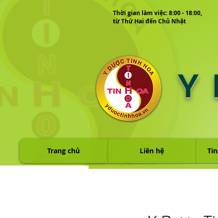
Thời gian làm việc: 8:00 - 18:00,
từ Thứ Hai đến Chủ Nhật
Y
Trang chủ
Liên hệ
Tin