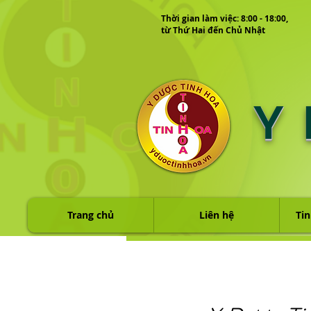
Thời gian làm việc: 8:00 - 18:00,
từ Thứ Hai đến Chủ Nhật
Y
Trang chủ
Liên hệ
Tin