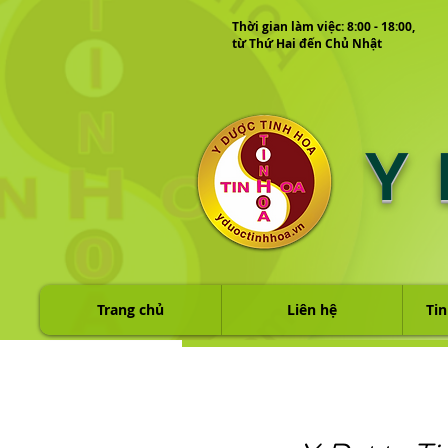
Thời gian làm việc: 8:00 - 18:00,
từ Thứ Hai đến Chủ Nhật
Y
Trang chủ
Liên hệ
Tin