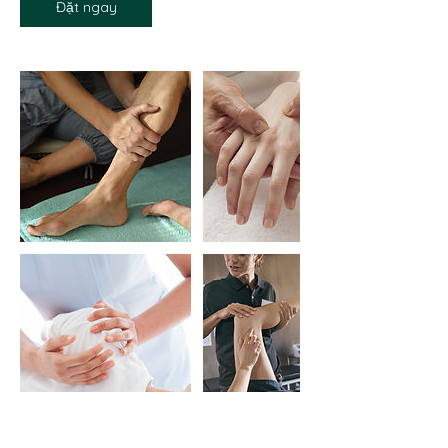
Đặt ngay