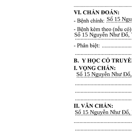
Số 15 Nguy
Số 15 Nguyễn Như Đổ, Vă
Số 15 Nguyễn Như Đổ, V
Số 15 Nguyễn Như Đổ, Vă