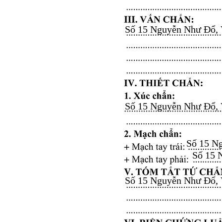
Số 15 Nguyễn Như Đổ, Vă
Số 15 Nguyễn Như Đổ, Vă
Số 15 Ng
Số 15 N
Số 15 Nguyễn Như Đổ, Vă