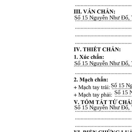
Số 15 Nguyễn Như Đổ, Vă
Số 15 Nguyễn Như Đổ, Vă
Số 15 Ng
Số 15 N
Số 15 Nguyễn Như Đổ, Vă