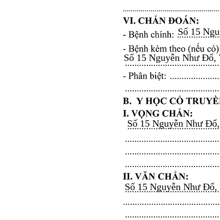
Số 15 Nguy
Số 15 Nguyễn Như Đổ, Vă
Số 15 Nguyễn Như Đổ, V
Số 15 Nguyễn Như Đổ, Vă