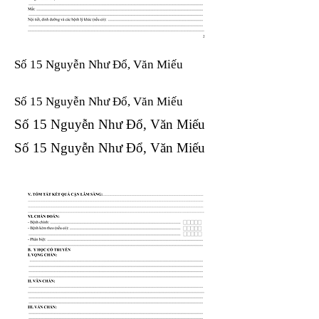
Số 15 Nguyễn Như Đổ, Văn Miếu
Số 15 Nguyễn Như Đổ, Văn Miếu​​​​
Số 15 Nguyễn Như Đổ, Văn Miếu​​​​
Số 15 Nguyễn Như Đổ, Văn Miếu​​​​