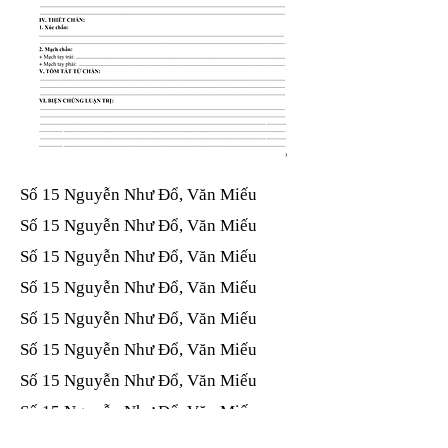
Số 15 Nguyễn Như Đổ, Văn Miếu​​​​
Số 15 Nguyễn Như Đổ, Văn Miếu​​​​
Số 15 Nguyễn Như Đổ, Văn Miếu​​​​
Số 15 Nguyễn Như Đổ, Văn Miếu​​​​
Số 15 Nguyễn Như Đổ, Văn Miếu​​​​
Số 15 Nguyễn Như Đổ, Văn Miếu​​​​
Số 15 Nguyễn Như Đổ, Văn Miếu​​​​
Số 15 Nguyễn Như Đổ, Văn Miếu​​​​
Số 15 Nguyễn Như Đổ, Văn Miếu​​​​