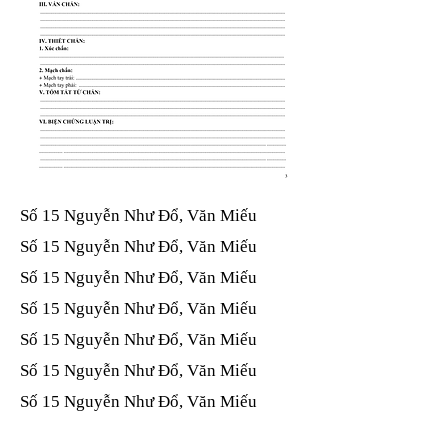
Số 15 Nguyễn Như Đổ, Văn Miếu​​​​
Số 15 Nguyễn Như Đổ, Văn Miếu​​​​
Số 15 Nguyễn Như Đổ, Văn Miếu​​​​
Số 15 Nguyễn Như Đổ, Văn Miếu​​​​
Số 15 Nguyễn Như Đổ, Văn Miếu​​​​
Số 15 Nguyễn Như Đổ, Văn Miếu​​​​
Số 15 Nguyễn Như Đổ, Văn Miếu​​​​
Số 15 Nguyễn Như Đổ, Văn Miếu​​​​