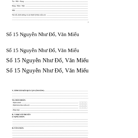
Số 15 Nguyễn Như Đổ, Văn Miếu
Số 15 Nguyễn Như Đổ, Văn Miếu​​​​
Số 15 Nguyễn Như Đổ, Văn Miếu​​​​
Số 15 Nguyễn Như Đổ, Văn Miếu​​​​