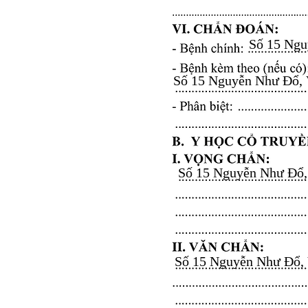
Số 15 Nguy
Số 15 Nguyễn Như Đổ, Vă
Số 15 Nguyễn Như Đổ, V
Số 15 Nguyễn Như Đổ, Vă