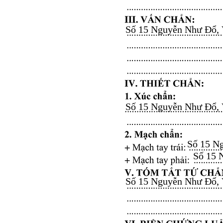
Số 15 Nguyễn Như Đổ, Vă
Số 15 Nguyễn Như Đổ, Vă
Số 15 Ng
Số 15 N
Số 15 Nguyễn Như Đổ, Vă