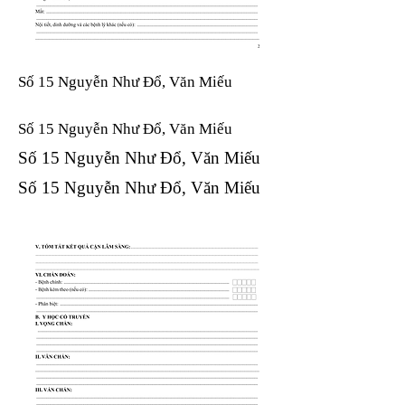
Số 15 Nguyễn Như Đổ, Văn Miếu
Số 15 Nguyễn Như Đổ, Văn Miếu​​​​
Số 15 Nguyễn Như Đổ, Văn Miếu​​​​
Số 15 Nguyễn Như Đổ, Văn Miếu​​​​