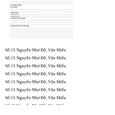
Số 15 Nguyễn Như Đổ, Văn Miếu​​​​
Số 15 Nguyễn Như Đổ, Văn Miếu​​​​
Số 15 Nguyễn Như Đổ, Văn Miếu​​​​
Số 15 Nguyễn Như Đổ, Văn Miếu​​​​
Số 15 Nguyễn Như Đổ, Văn Miếu​​​​
Số 15 Nguyễn Như Đổ, Văn Miếu​​​​
Số 15 Nguyễn Như Đổ, Văn Miếu​​​​
Số 15 Nguyễn Như Đổ, Văn Miếu​​​​
Số 15 Nguyễn Như Đổ, Văn Miếu​​​​