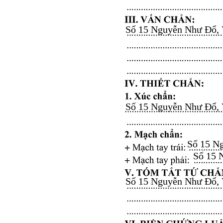
Số 15 Nguyễn Như Đổ, Vă
Số 15 Nguyễn Như Đổ, Vă
Số 15 Ng
Số 15 N
Số 15 Nguyễn Như Đổ, Vă