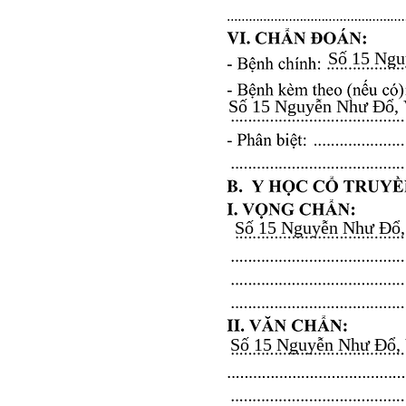
Số 15 Nguy
Số 15 Nguyễn Như Đổ, Vă
Số 15 Nguyễn Như Đổ, V
Số 15 Nguyễn Như Đổ, Vă