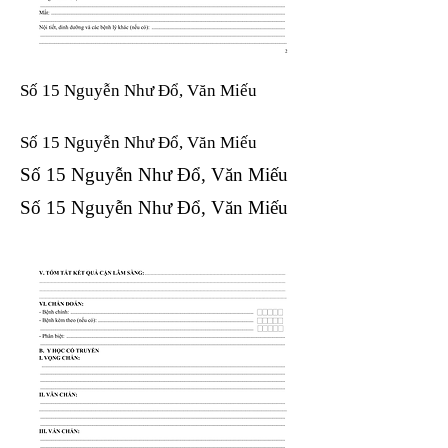
Số 15 Nguyễn Như Đổ, Văn Miếu
Số 15 Nguyễn Như Đổ, Văn Miếu​​​​
Số 15 Nguyễn Như Đổ, Văn Miếu​​​​
Số 15 Nguyễn Như Đổ, Văn Miếu​​​​