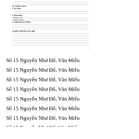
Số 15 Nguyễn Như Đổ, Văn Miếu​​​​
Số 15 Nguyễn Như Đổ, Văn Miếu​​​​
Số 15 Nguyễn Như Đổ, Văn Miếu​​​​
Số 15 Nguyễn Như Đổ, Văn Miếu​​​​
Số 15 Nguyễn Như Đổ, Văn Miếu​​​​
Số 15 Nguyễn Như Đổ, Văn Miếu​​​​
Số 15 Nguyễn Như Đổ, Văn Miếu​​​​
Số 15 Nguyễn Như Đổ, Văn Miếu​​​​
Số 15 Nguyễn Như Đổ, Văn Miếu​​​​