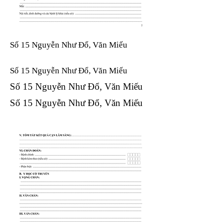
Số 15 Nguyễn Như Đổ, Văn Miếu
Số 15 Nguyễn Như Đổ, Văn Miếu​​​​
Số 15 Nguyễn Như Đổ, Văn Miếu​​​​
Số 15 Nguyễn Như Đổ, Văn Miếu​​​​