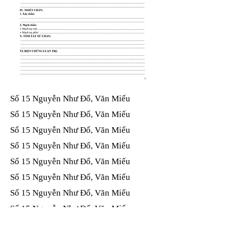
Số 15 Nguyễn Như Đổ, Văn Miếu​​​​
Số 15 Nguyễn Như Đổ, Văn Miếu​​​​
Số 15 Nguyễn Như Đổ, Văn Miếu​​​​
Số 15 Nguyễn Như Đổ, Văn Miếu​​​​
Số 15 Nguyễn Như Đổ, Văn Miếu​​​​
Số 15 Nguyễn Như Đổ, Văn Miếu​​​​
Số 15 Nguyễn Như Đổ, Văn Miếu​​​​
Số 15 Nguyễn Như Đổ, Văn Miếu​​​​
Số 15 Nguyễn Như Đổ, Văn Miếu​​​​